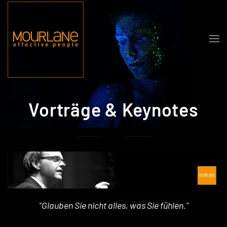
Zum Hauptinhalt springen
Vorträge & Keynotes
"Glauben Sie nicht alles, was Sie fühlen."