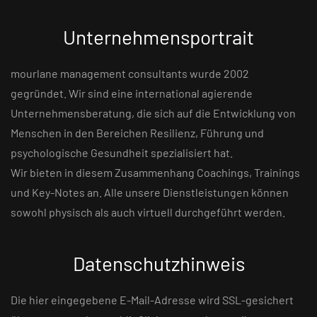
Unternehmensportrait
mourlane management consultants wurde 2002
gegründet. Wir sind eine international agierende
Unternehmensberatung, die sich auf die Entwicklung von
Menschen in den Bereichen Resilienz, Führung und
psychologische Gesundheit spezialisiert hat.
Wir bieten in diesem Zusammenhang Coachings, Trainings
und Key-Notes an. Alle unsere Dienstleistungen können
sowohl physisch als auch virtuell durchgeführt werden.
Datenschutzhinweis
Die hier eingegebene E-Mail-Adresse wird SSL-gesichert