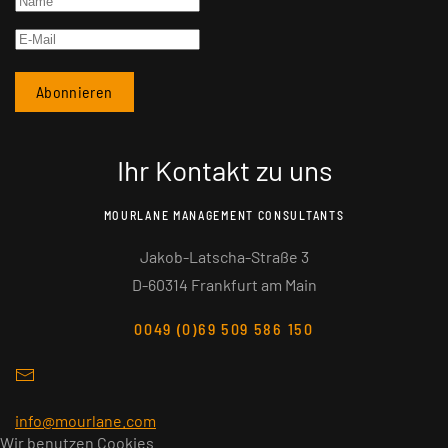
Ihr Kontakt zu uns
MOURLANE MANAGEMENT CONSULTANTS
Jakob-Latscha-Straße 3
D-60314 Frankfurt am Main
0049 (0)69 509 586 150
info@mourlane.com
Wir benutzen Cookies