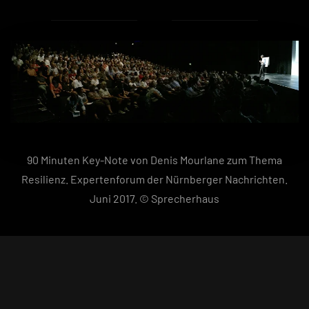
90 Minuten Key-Note von Denis Mourlane zum Thema
Resilienz. Expertenforum der Nürnberger Nachrichten.
Juni 2017. © Sprecherhaus