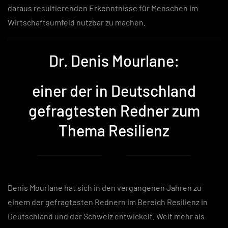
daraus resultierenden Erkenntnisse für Menschen im
Wirtschaftsumfeld nutzbar zu machen.
Dr. Denis Mourlane:
einer der in Deutschland
gefragtesten Redner zum
Thema Resilienz
Denis Mourlane hat sich in den vergangenen Jahren zu
einem der gefragtesten Rednern im Bereich Resilienz in
Deutschland und der Schweiz entwickelt. Weit mehr als