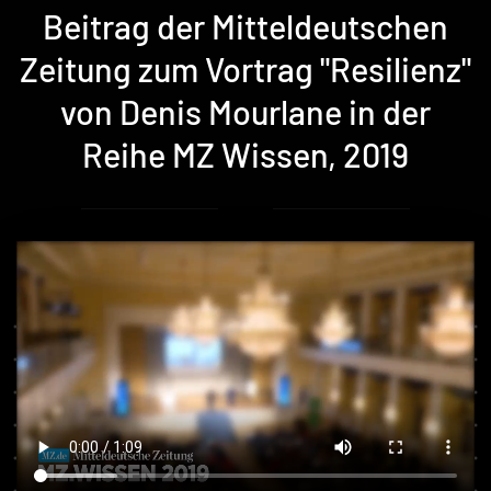
Beitrag der Mitteldeutschen
Zeitung zum Vortrag "Resilienz"
von Denis Mourlane in der
Reihe MZ Wissen, 2019