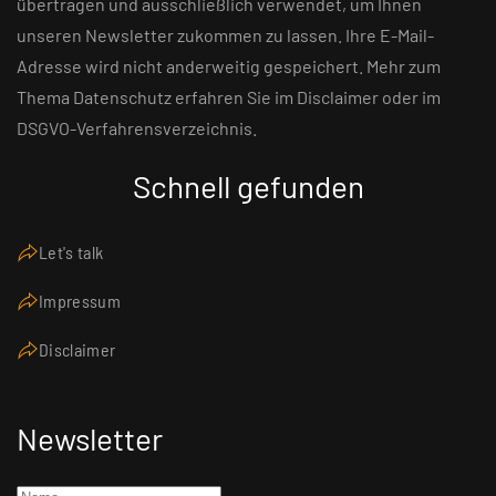
übertragen und ausschließlich verwendet, um Ihnen
unseren Newsletter zukommen zu lassen. Ihre E-Mail-
Adresse wird nicht anderweitig gespeichert. Mehr zum
Thema Datenschutz erfahren Sie im Disclaimer oder im
DSGVO-Verfahrensverzeichnis.
Schnell gefunden
Let's talk
Impressum
Disclaimer
Newsletter