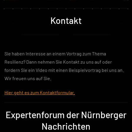
Kontakt
Sie haben Interesse an einem Vortrag zum Thema
Resilienz? Dann nehmen Sie Kontakt zu uns auf oder
fordern Sie ein Video mit einen Beispielvortrag bei uns an.
Wir freuen uns auf Sie.
Hier geht es zum Kontaktformular.
Expertenforum der Nürnberger
Nachrichten