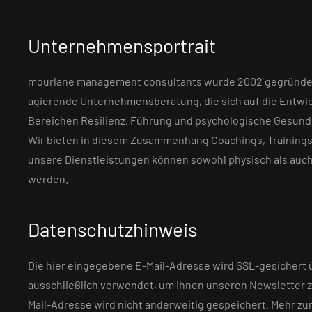
Unternehmensportrait
mourlane management consultants wurde 2002 gegründet. 
agierende Unternehmensberatung, die sich auf die Entwi
Bereichen Resilienz, Führung und psychologische Gesundhe
Wir bieten in diesem Zusammenhang Coachings, Trainings 
unsere Dienstleistungen können sowohl physisch als auch 
werden.
Datenschutzhinweis
Die hier eingegebene E-Mail-Adresse wird SSL-gesichert
ausschließlich verwendet, um Ihnen unseren Newsletter z
Mail-Adresse wird nicht anderweitig gespeichert. Mehr 