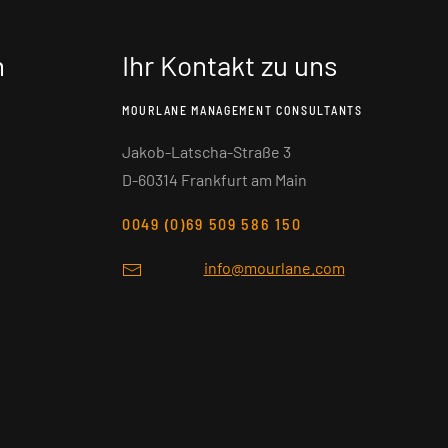
n
Ihr Kontakt zu uns
MOURLANE MANAGEMENT CONSULTANTS
Jakob-Latscha-Straße 3
D-60314 Frankfurt am Main
0049 (0)69 509 586 150
info@mourlane.com