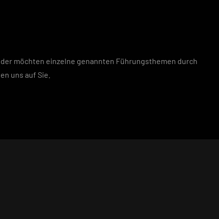
n oder möchten einzelne genannten Führungsthemen durch
en uns auf Sie.