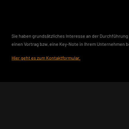
Sie haben grundsätzliches Interesse an der Durchführun
einen Vortrag bzw. eine Key-Note in Ihrem Unternehmen b
Hier geht es zum Kontaktformular.