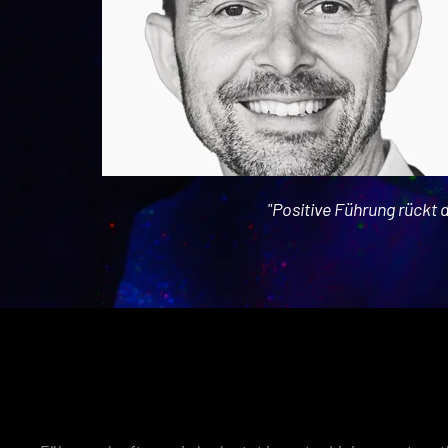
"Positive Führung rückt 