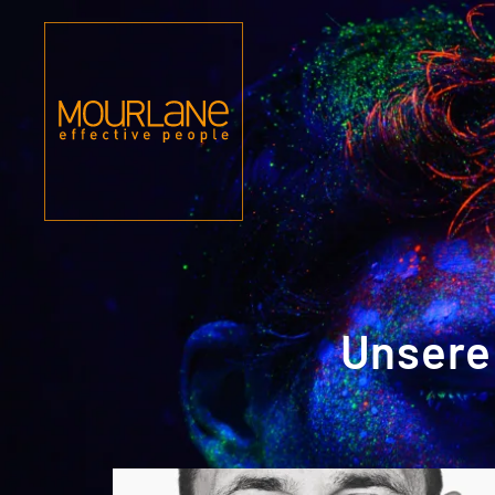
Zum Hauptinhalt springen
Unsere