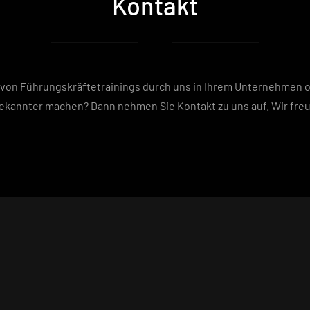
Kontakt
g von Führungskräftetrainings durch uns in Ihrem Unternehme
ekannter machen? Dann nehmen Sie Kontakt zu uns auf. Wir freu