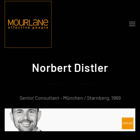
Zum Hauptinhalt springen
Norbert Distler
Senior Consultant - München / Starnberg, 1969