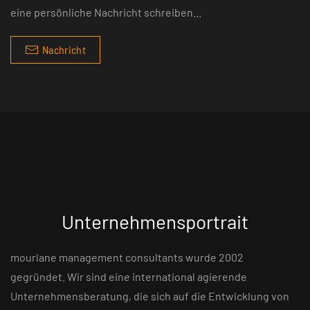
eine persönliche Nachricht schreiben...
Nachricht
Unternehmensportrait
mourlane management consultants wurde 2002
gegründet. Wir sind eine international agierende
Unternehmensberatung, die sich auf die Entwicklung von