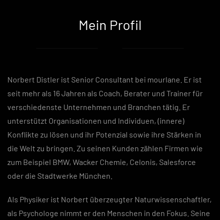
Mein Profil
Norbert Distler ist Senior Consultant bei mourlane. Er ist
seit mehr als 16 Jahren als Coach, Berater und Trainer für
verschiedenste Unternehmen und Branchen tätig. Er
unterstützt Organisationen und Individuen, (innere)
Konflikte zu lösen und ihr Potenzial sowie ihre Stärken in
die Welt zu bringen. Zu seinen Kunden zählen Firmen wie
zum Beispiel BMW, Wacker Chemie, Celonis, Salesforce
oder die Stadtwerke München.
Als Physiker ist Norbert überzeugter Naturwissenschaftler,
als Psychologe nimmt er den Menschen in den Fokus. Seine