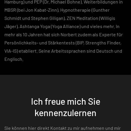
Hamburg) und PEP (Dr. Michael Bohne). Weiterbildungen in
MBSR (bei Jon Kabat-Zinn), Hypnotherapie (Gunther
Schmidt und Stephen Giligan), ZEN Meditation (Willigis
Jäger), Ashtanga Yoga (Yoga Alliance) und vieles mehr. In
mehr als 10 Jahren hat sich Norbert zudem als Experte für
Persönlichkeits- und Stärkentests (BIP, Strengths Finder,
VIA-IS) etabliert. Seine Arbeitssprachen sind Deutsch und
Englisch.
Ich freue mich Sie
kennenzulernen
Sie können hier direkt Kontakt zu mir aufnehmen und mir