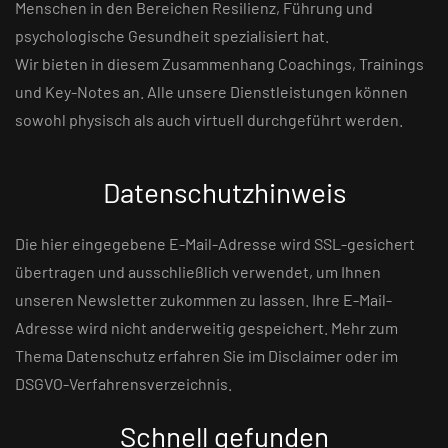
Menschen in den Bereichen Resilienz, Führung und
psychologische Gesundheit spezialisiert hat.
Wir bieten in diesem Zusammenhang Coachings, Trainings
und Key-Notes an. Alle unsere Dienstleistungen können
sowohl physisch als auch virtuell durchgeführt werden.
Datenschutzhinweis
Die hier eingegebene E-Mail-Adresse wird SSL-gesichert
übertragen und ausschließlich verwendet, um Ihnen
unseren Newsletter zukommen zu lassen. Ihre E-Mail-
Adresse wird nicht anderweitig gespeichert. Mehr zum
Thema Datenschutz erfahren Sie im Disclaimer oder im
DSGVO-Verfahrensverzeichnis.
Schnell gefunden