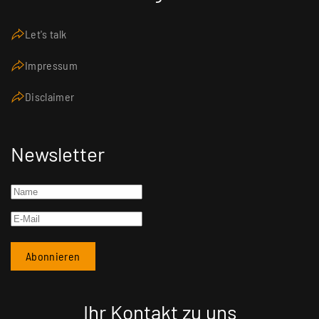
Let's talk
Impressum
Disclaimer
Newsletter
Ihr Kontakt zu uns