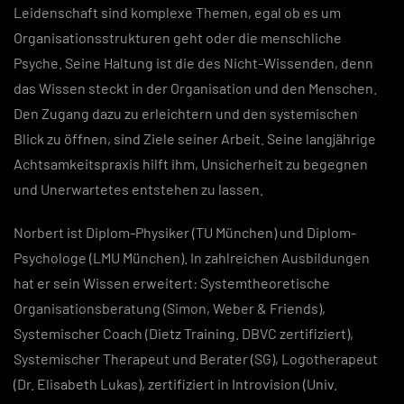
Leidenschaft sind komplexe Themen, egal ob es um
Organisationsstrukturen geht oder die menschliche
Psyche. Seine Haltung ist die des Nicht-Wissenden, denn
das Wissen steckt in der Organisation und den Menschen.
Den Zugang dazu zu erleichtern und den systemischen
Blick zu öffnen, sind Ziele seiner Arbeit. Seine langjährige
Achtsamkeitspraxis hilft ihm, Unsicherheit zu begegnen
und Unerwartetes entstehen zu lassen.
Norbert ist Diplom-Physiker (TU München) und Diplom-
Psychologe (LMU München). In zahlreichen Ausbildungen
hat er sein Wissen erweitert: Systemtheoretische
Organisationsberatung (Simon, Weber & Friends),
Systemischer Coach (Dietz Training. DBVC zertifiziert),
Systemischer Therapeut und Berater (SG), Logotherapeut
(Dr. Elisabeth Lukas), zertifiziert in Introvision (Univ.